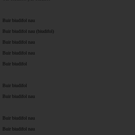
Buir biudifol nau
Buir biudifol nau (biudifol)
Buir biudifol nau
Buir biudifol nau
Buir biudifol
Buir biudifol
Buir biudifol nau
Buir biudifol nau
Buir biudifol nau