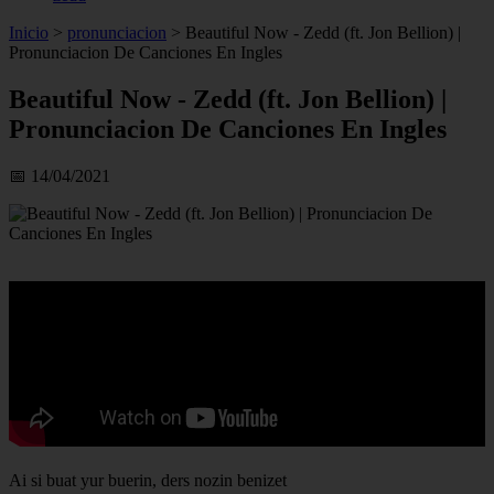
Inicio
>
pronunciacion
>
Beautiful Now - Zedd (ft. Jon Bellion) |
Pronunciacion De Canciones En Ingles
Beautiful Now - Zedd (ft. Jon Bellion) |
Pronunciacion De Canciones En Ingles
📅 14/04/2021
Ai si buat yur buerin, ders nozin benizet