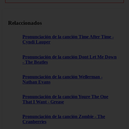
Relaccionados
Pronunciación de la canción Time After Time -
Cyndi Lauper
Pronunciación de la canción Dont Let Me Down
- The Beatles
Pronunciación de la canción Wellerman -
Nathan Evans
Pronunciación de la canción Youre The One
That I Want - Grease
Pronunciación de la canción Zombie - The
Cranberries