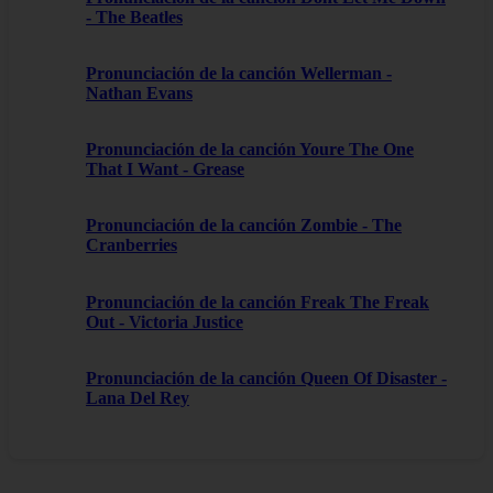
- The Beatles
Pronunciación de la canción Wellerman -
Nathan Evans
Pronunciación de la canción Youre The One
That I Want - Grease
Pronunciación de la canción Zombie - The
Cranberries
Pronunciación de la canción Freak The Freak
Out - Victoria Justice
Pronunciación de la canción Queen Of Disaster -
Lana Del Rey