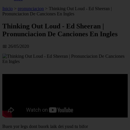
Inicio
>
pronunciacion
>
Thinking Out Loud - Ed Sheeran |
Pronunciacion De Canciones En Ingles
Thinking Out Loud - Ed Sheeran |
Pronunciacion De Canciones En Ingles
📅 26/05/2020
Buen yor legs dont buork laik dei yusd tu bifor