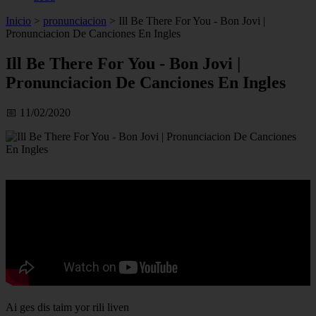
Inicio
>
pronunciacion
>
Ill Be There For You - Bon Jovi |
Pronunciacion De Canciones En Ingles
Ill Be There For You - Bon Jovi |
Pronunciacion De Canciones En Ingles
📅 11/02/2020
Ai ges dis taim yor rili liven