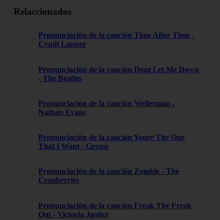
Relaccionados
Pronunciación de la canción Time After Time -
Cyndi Lauper
Pronunciación de la canción Dont Let Me Down
- The Beatles
Pronunciación de la canción Wellerman -
Nathan Evans
Pronunciación de la canción Youre The One
That I Want - Grease
Pronunciación de la canción Zombie - The
Cranberries
Pronunciación de la canción Freak The Freak
Out - Victoria Justice