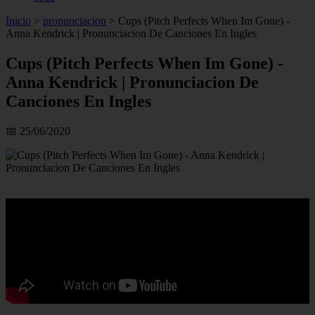
Inicio
>
pronunciacion
>
Cups (Pitch Perfects When Im Gone) -
Anna Kendrick | Pronunciacion De Canciones En Ingles
Cups (Pitch Perfects When Im Gone) -
Anna Kendrick | Pronunciacion De
Canciones En Ingles
📅 25/06/2020