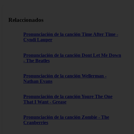
Relaccionados
Pronunciación de la canción Time After Time -
Cyndi Lauper
Pronunciación de la canción Dont Let Me Down
- The Beatles
Pronunciación de la canción Wellerman -
Nathan Evans
Pronunciación de la canción Youre The One
That I Want - Grease
Pronunciación de la canción Zombie - The
Cranberries