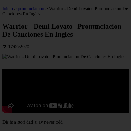
Inicio
>
pronunciacion
>
Warrior - Demi Lovato | Pronunciacion De
Canciones En Ingles
Warrior - Demi Lovato | Pronunciacion
De Canciones En Ingles
📅 17/06/2020
Dis is a stori dad ai av never told