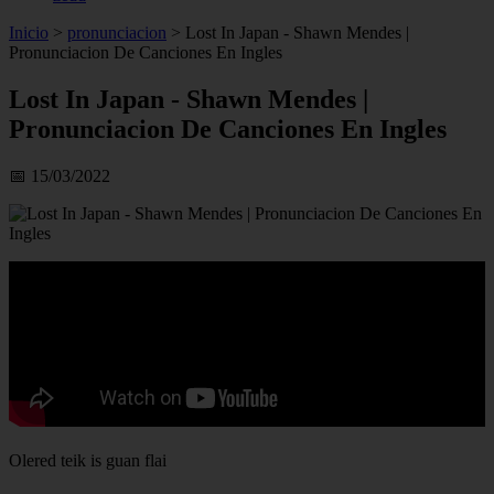
Inicio
>
pronunciacion
>
Lost In Japan - Shawn Mendes |
Pronunciacion De Canciones En Ingles
Lost In Japan - Shawn Mendes |
Pronunciacion De Canciones En Ingles
📅 15/03/2022
Olered teik is guan flai