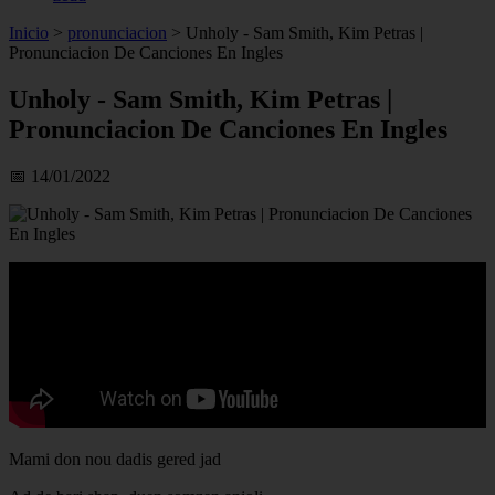
Inicio
>
pronunciacion
>
Unholy - Sam Smith, Kim Petras |
Pronunciacion De Canciones En Ingles
Unholy - Sam Smith, Kim Petras |
Pronunciacion De Canciones En Ingles
📅 14/01/2022
Mami don nou dadis gered jad