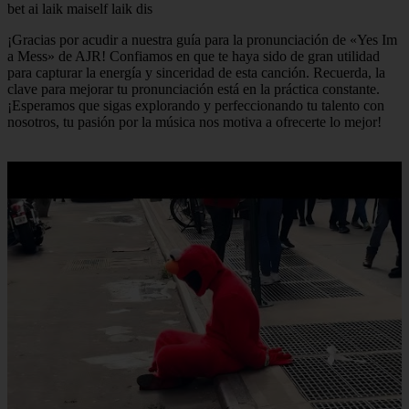
bet ai laik maiself laik dis
¡Gracias por acudir a nuestra guía para la pronunciación de «Yes Im
a Mess» de AJR! Confiamos en que te haya sido de gran utilidad
para capturar la energía y sinceridad de esta canción. Recuerda, la
clave para mejorar tu pronunciación está en la práctica constante.
¡Esperamos que sigas explorando y perfeccionando tu talento con
nosotros, tu pasión por la música nos motiva a ofrecerte lo mejor!