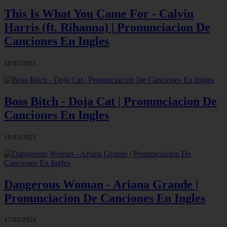
This Is What You Came For - Calvin
Harris (ft. Rihanna) | Pronunciacion De
Canciones En Ingles
18/03/2021
Boss Bitch - Doja Cat | Pronunciacion De
Canciones En Ingles
18/03/2021
Dangerous Woman - Ariana Grande |
Pronunciacion De Canciones En Ingles
17/03/2021