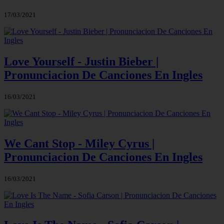
17/03/2021
Love Yourself - Justin Bieber |
Pronunciacion De Canciones En Ingles
16/03/2021
We Cant Stop - Miley Cyrus |
Pronunciacion De Canciones En Ingles
16/03/2021