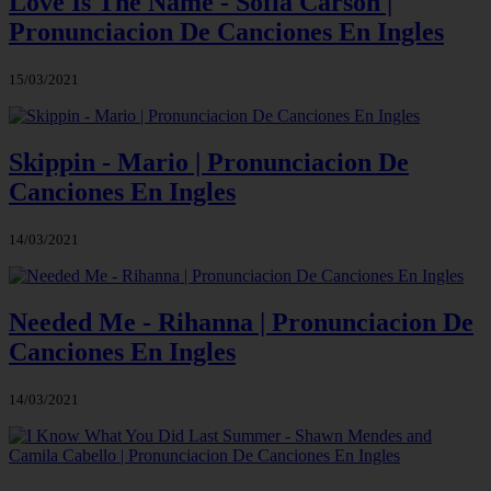
Love Is The Name - Sofia Carson |
Pronunciacion De Canciones En Ingles
15/03/2021
Skippin - Mario | Pronunciacion De
Canciones En Ingles
14/03/2021
Needed Me - Rihanna | Pronunciacion De
Canciones En Ingles
14/03/2021