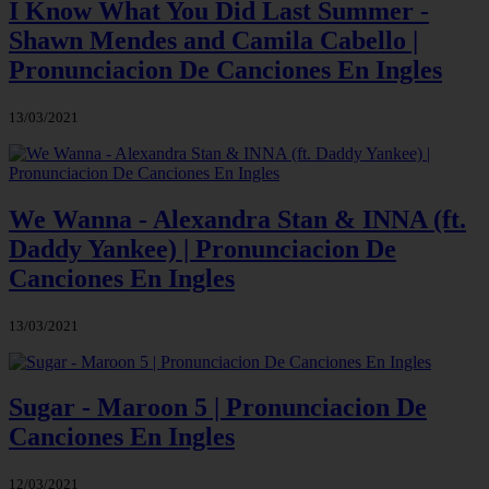
I Know What You Did Last Summer -
Shawn Mendes and Camila Cabello |
Pronunciacion De Canciones En Ingles
13/03/2021
We Wanna - Alexandra Stan & INNA (ft.
Daddy Yankee) | Pronunciacion De
Canciones En Ingles
13/03/2021
Sugar - Maroon 5 | Pronunciacion De
Canciones En Ingles
12/03/2021