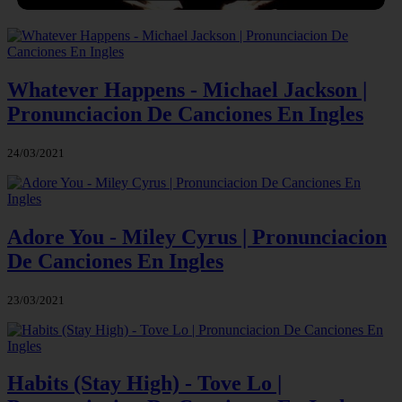
Whatever Happens - Michael Jackson |
Pronunciacion De Canciones En Ingles
24/03/2021
Adore You - Miley Cyrus | Pronunciacion
De Canciones En Ingles
23/03/2021
Habits (Stay High) - Tove Lo |