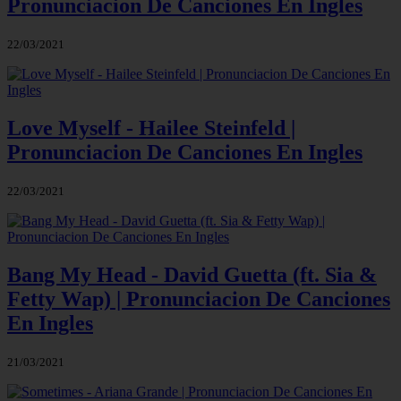
Pronunciacion De Canciones En Ingles
22/03/2021
Love Myself - Hailee Steinfeld |
Pronunciacion De Canciones En Ingles
22/03/2021
Bang My Head - David Guetta (ft. Sia &
Fetty Wap) | Pronunciacion De Canciones
En Ingles
21/03/2021