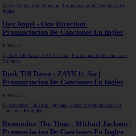
Hey Angel - One Direction |
Pronunciacion De Canciones En Ingles
17/03/2021
Dusk Till Dawn - ZAYN ft. Sia |
Pronunciacion De Canciones En Ingles
17/03/2021
Remember The Time - Michael Jackson |
Pronunciacion De Canciones En Ingles