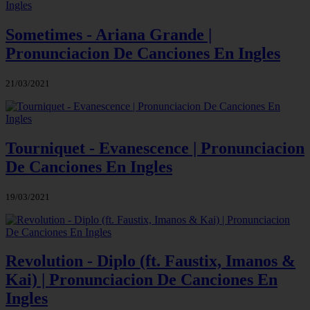
Sometimes - Ariana Grande |
Pronunciacion De Canciones En Ingles
21/03/2021
Tourniquet - Evanescence | Pronunciacion
De Canciones En Ingles
19/03/2021
Revolution - Diplo (ft. Faustix, Imanos &
Kai) | Pronunciacion De Canciones En
Ingles