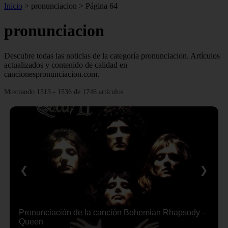
Inicio
>
pronunciacion
>
Página 64
pronunciacion
Descubre todas las noticias de la categoría pronunciacion. Artículos
actualizados y contenido de calidad en
cancionespronunciacion.com.
Mostrando 1513 - 1536 de 1746 artículos
❮
❯
Pronunciación de la canción Bohemian Rhapsody -
Queen