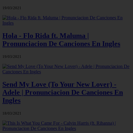
19/03/2021
Hola - Flo Rida ft. Maluma |
Pronunciacion De Canciones En Ingles
19/03/2021
Send My Love (To Your New Lover) -
Adele | Pronunciacion De Canciones En
Ingles
18/03/2021