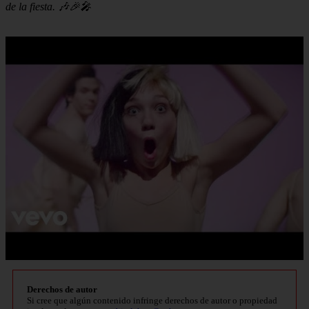
de la fiesta. 🎶🎉🎤
Derechos de autor
Si cree que algún contenido infringe derechos de autor o propiedad