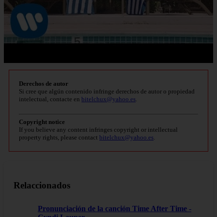
Derechos de autor
Si cree que algún contenido infringe derechos de autor o propiedad
intelectual, contacte en
bitelchux@yahoo.es
.
Copyright notice
If you believe any content infringes copyright or intellectual
property rights, please contact
bitelchux@yahoo.es
.
Relaccionados
Pronunciación de la canción Time After Time -