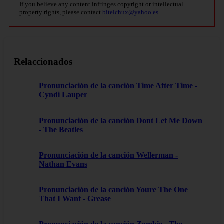
If you believe any content infringes copyright or intellectual
property rights, please contact
bitelchux@yahoo.es
.
Relaccionados
Pronunciación de la canción Time After Time -
Cyndi Lauper
Pronunciación de la canción Dont Let Me Down
- The Beatles
Pronunciación de la canción Wellerman -
Nathan Evans
Pronunciación de la canción Youre The One
That I Want - Grease