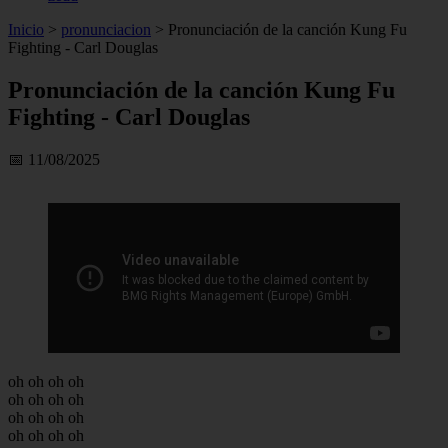
Inicio
>
pronunciacion
>
Pronunciación de la canción Kung Fu
Fighting - Carl Douglas
Pronunciación de la canción Kung Fu
Fighting - Carl Douglas
📅 11/08/2025
oh oh oh oh
oh oh oh oh
oh oh oh oh
oh oh oh oh