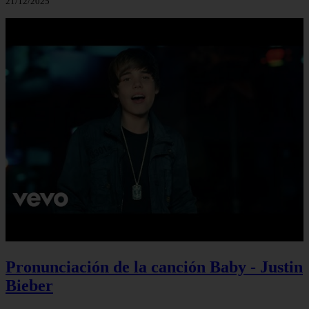
21/12/2025
Pronunciación de la canción Baby - Justin
Bieber