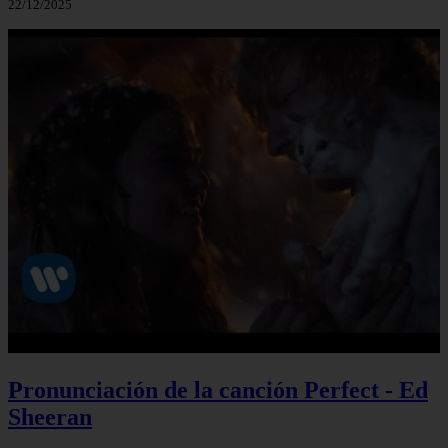
22/12/2025
Pronunciación de la canción Perfect - Ed
Sheeran