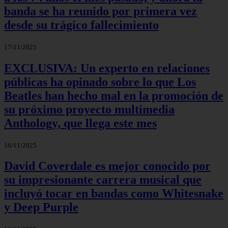
banda se ha reunido por primera vez
desde su trágico fallecimiento
17/11/2025
EXCLUSIVA: Un experto en relaciones
públicas ha opinado sobre lo que Los
Beatles han hecho mal en la promoción de
su próximo proyecto multimedia
Anthology, que llega este mes
16/11/2025
David Coverdale es mejor conocido por
su impresionante carrera musical que
incluyó tocar en bandas como Whitesnake
y Deep Purple