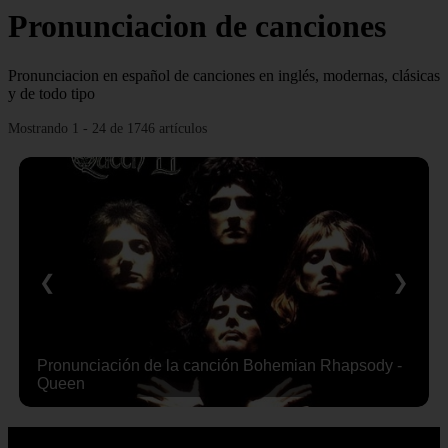
Pronunciacion de canciones
Pronunciacion en español de canciones en inglés, modernas, clásicas
y de todo tipo
Mostrando 1 - 24 de 1746 artículos
❮
❯
Pronunciación de la canción Bohemian Rhapsody -
Queen