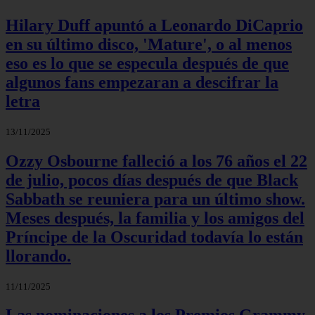
Hilary Duff apuntó a Leonardo DiCaprio
en su último disco, 'Mature', o al menos
eso es lo que se especula después de que
algunos fans empezaran a descifrar la
letra
13/11/2025
Ozzy Osbourne falleció a los 76 años el 22
de julio, pocos días después de que Black
Sabbath se reuniera para un último show.
Meses después, la familia y los amigos del
Príncipe de la Oscuridad todavía lo están
llorando.
11/11/2025