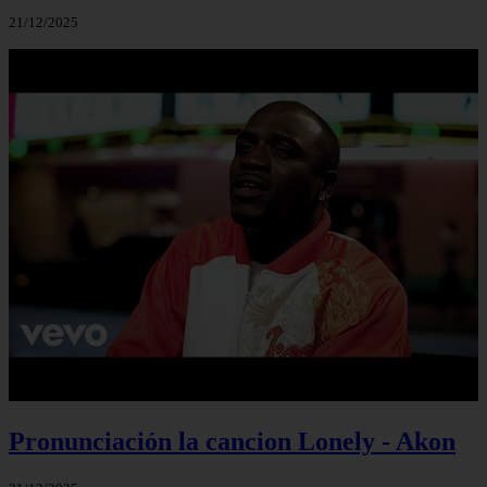
21/12/2025
Pronunciación la cancion Lonely - Akon