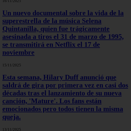
16/11/2025
Un nuevo documental sobre la vida de la
superestrella de la música Selena
Quintanilla, quien fue trágicamente
asesinada a tiros el 31 de marzo de 1995,
se transmitirá en Netflix el 17 de
noviembre
15/11/2025
Esta semana, Hilary Duff anunció que
saldrá de gira por primera vez en casi dos
décadas tras el lanzamiento de su nueva
canción, 'Mature'. Los fans están
emocionados pero todos tienen la misma
queja.
13/11/2025