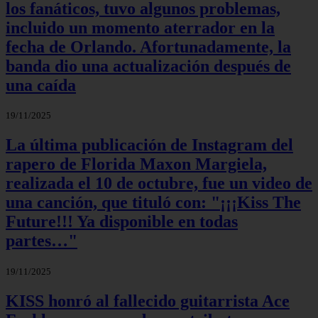
los fanáticos, tuvo algunos problemas,
incluido un momento aterrador en la
fecha de Orlando. Afortunadamente, la
banda dio una actualización después de
una caída
19/11/2025
La última publicación de Instagram del
rapero de Florida Maxon Margiela,
realizada el 10 de octubre, fue un video de
una canción, que tituló con: "¡¡¡Kiss The
Future!!! Ya disponible en todas
partes…"
19/11/2025
KISS honró al fallecido guitarrista Ace