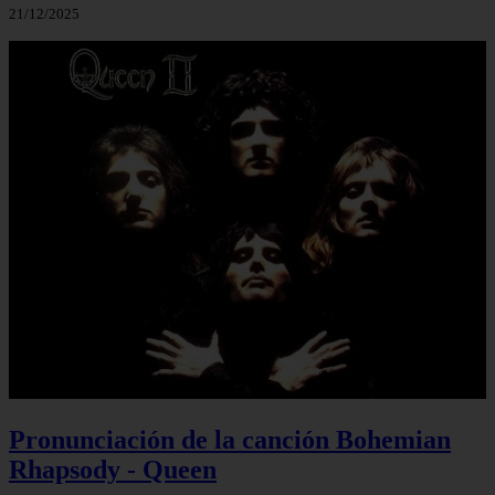
21/12/2025
Pronunciación de la canción Bohemian
Rhapsody - Queen