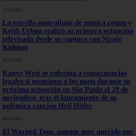
17/12/2025
La estrella australiana de música country
Keith Urban realizó su primera actuación
televisada desde su ruptura con Nicole
Kidman
21/11/2025
Kanye West se enfrenta a consecuencias
legales si menciona a los nazis durante su
próxima actuación en São Paulo el 29 de
noviembre, tras el lanzamiento de su
polémica canción Heil Hitler
20/11/2025
El Warped Tour, aunque muy querido por