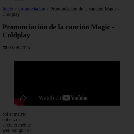
Inicio
>
pronunciacion
>
Pronunciación de la canción Magic -
Coldplay
Pronunciación de la canción Magic -
Coldplay
📅 03/08/2025
col et meiyic
col et zru
ai col et meiyic
wen am guit yu