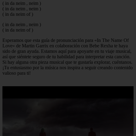
( in da neim , neim )
( in da neim , neim )
( in da neim of )
( in da neim , neim )
( in da neim of )
Esperamos que esta guía de pronunciación para «In The Name Of
Love» de Martin Garrix en colaboración con Bebe Rexha te haya
sido de gran ayuda. Estamos aquí para apoyarte en tu viaje musical,
así que siéntete seguro de tu habilidad para interpretar esta canción.
Si hay alguna otra pieza musical que te gustaría explorar, cuéntanos.
¡Tu entusiasmo por la música nos inspira a seguir creando contenido
valioso para ti!