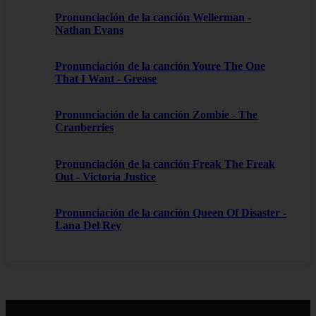
Pronunciación de la canción Wellerman -
Nathan Evans
Pronunciación de la canción Youre The One
That I Want - Grease
Pronunciación de la canción Zombie - The
Cranberries
Pronunciación de la canción Freak The Freak
Out - Victoria Justice
Pronunciación de la canción Queen Of Disaster -
Lana Del Rey