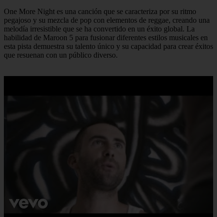
One More Night es una canción que se caracteriza por su ritmo
pegajoso y su mezcla de pop con elementos de reggae, creando una
melodía irresistible que se ha convertido en un éxito global. La
habilidad de Maroon 5 para fusionar diferentes estilos musicales en
esta pista demuestra su talento único y su capacidad para crear éxitos
que resuenan con un público diverso.