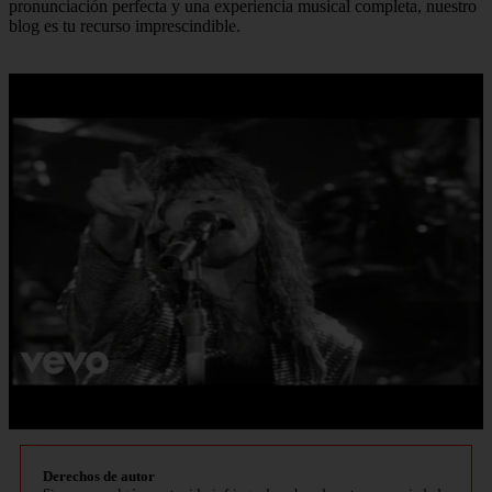
pronunciación perfecta y una experiencia musical completa, nuestro
blog es tu recurso imprescindible.
Derechos de autor