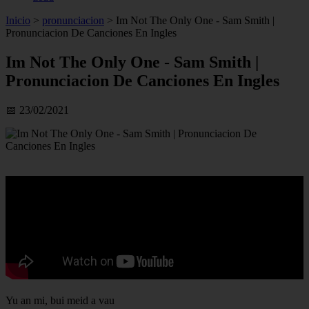
Inicio
>
pronunciacion
>
Im Not The Only One - Sam Smith |
Pronunciacion De Canciones En Ingles
Im Not The Only One - Sam Smith |
Pronunciacion De Canciones En Ingles
📅 23/02/2021
Yu an mi, bui meid a vau