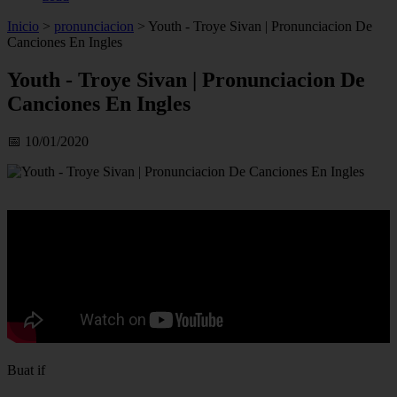
Inicio
>
pronunciacion
>
Youth - Troye Sivan | Pronunciacion De
Canciones En Ingles
Youth - Troye Sivan | Pronunciacion De
Canciones En Ingles
📅 10/01/2020
Buat if