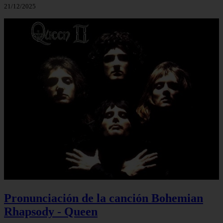
21/12/2025
Pronunciación de la canción Bohemian
Rhapsody - Queen