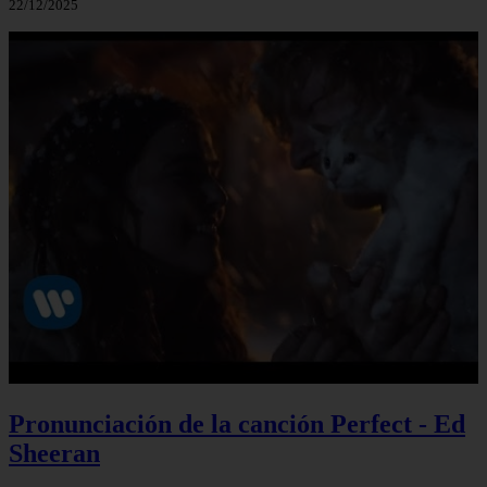
22/12/2025
Pronunciación de la canción Perfect - Ed
Sheeran