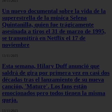
16/11/2025
Un nuevo documental sobre la vida de la
superestrella de la música Selena
Quintanilla, quien fue trágicamente
asesinada a tiros el 31 de marzo de 1995,
se transmitirá en Netflix el 17 de
noviembre
15/11/2025
Esta semana, Hilary Duff anunció que
saldrá de gira por primera vez en casi dos
décadas tras el lanzamiento de su nueva
canción, 'Mature'. Los fans están
emocionados pero todos tienen la misma
queja.
13/11/2025