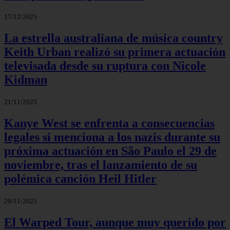
17/12/2025
La estrella australiana de música country
Keith Urban realizó su primera actuación
televisada desde su ruptura con Nicole
Kidman
21/11/2025
Kanye West se enfrenta a consecuencias
legales si menciona a los nazis durante su
próxima actuación en São Paulo el 29 de
noviembre, tras el lanzamiento de su
polémica canción Heil Hitler
20/11/2025
El Warped Tour, aunque muy querido por