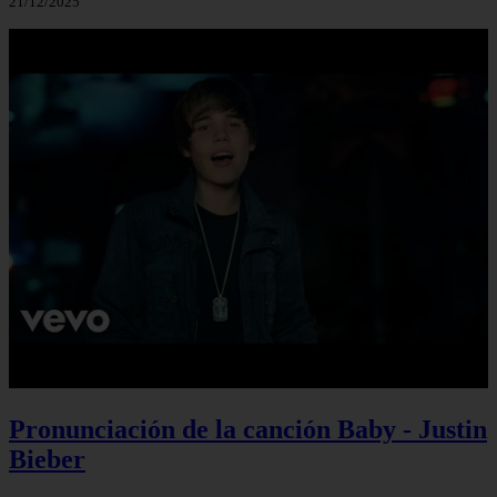
21/12/2025
Pronunciación de la canción Baby - Justin
Bieber