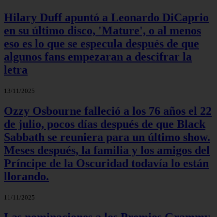
Hilary Duff apuntó a Leonardo DiCaprio
en su último disco, 'Mature', o al menos
eso es lo que se especula después de que
algunos fans empezaran a descifrar la
letra
13/11/2025
Ozzy Osbourne falleció a los 76 años el 22
de julio, pocos días después de que Black
Sabbath se reuniera para un último show.
Meses después, la familia y los amigos del
Príncipe de la Oscuridad todavía lo están
llorando.
11/11/2025