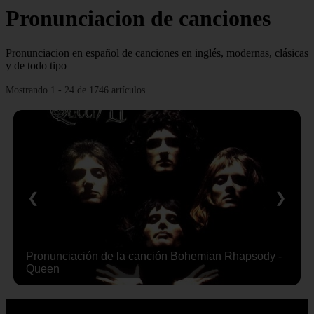
Pronunciacion de canciones
Pronunciacion en español de canciones en inglés, modernas, clásicas
y de todo tipo
Mostrando 1 - 24 de 1746 artículos
❮
❯
Pronunciación de la canción Bohemian Rhapsody -
Queen