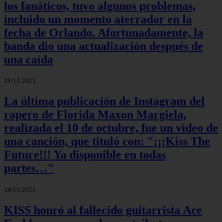
los fanáticos, tuvo algunos problemas,
incluido un momento aterrador en la
fecha de Orlando. Afortunadamente, la
banda dio una actualización después de
una caída
19/11/2025
La última publicación de Instagram del
rapero de Florida Maxon Margiela,
realizada el 10 de octubre, fue un video de
una canción, que tituló con: "¡¡¡Kiss The
Future!!! Ya disponible en todas
partes…"
19/11/2025
KISS honró al fallecido guitarrista Ace