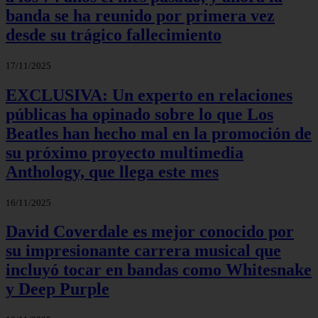
banda se ha reunido por primera vez
desde su trágico fallecimiento
17/11/2025
EXCLUSIVA: Un experto en relaciones
públicas ha opinado sobre lo que Los
Beatles han hecho mal en la promoción de
su próximo proyecto multimedia
Anthology, que llega este mes
16/11/2025
David Coverdale es mejor conocido por
su impresionante carrera musical que
incluyó tocar en bandas como Whitesnake
y Deep Purple