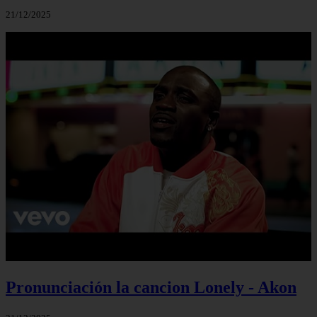
21/12/2025
Pronunciación la cancion Lonely - Akon