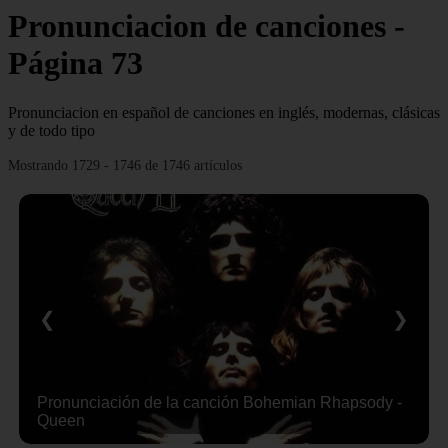
Pronunciacion de canciones -
Página 73
Pronunciacion en español de canciones en inglés, modernas, clásicas
y de todo tipo
Mostrando 1729 - 1746 de 1746 artículos
❮
❯
Pronunciación de la canción Bohemian Rhapsody -
Queen