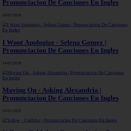
Pronunciacion De Canciones En Ingles
16/01/2020
I Wont Apologize - Selena Gomez |
Pronunciacion De Canciones En Ingles
14/01/2020
Moving On - Asking Alexandria |
Pronunciacion De Canciones En Ingles
14/01/2020