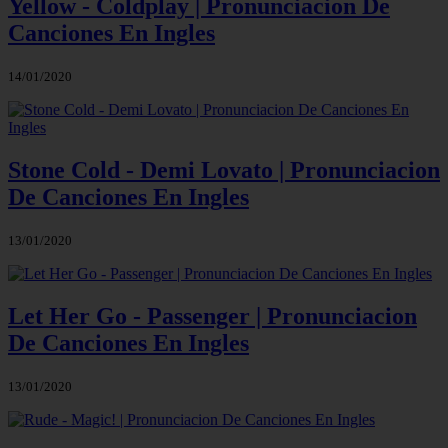
Yellow - Coldplay | Pronunciacion De
Canciones En Ingles
14/01/2020
Stone Cold - Demi Lovato | Pronunciacion
De Canciones En Ingles
13/01/2020
Let Her Go - Passenger | Pronunciacion
De Canciones En Ingles
13/01/2020