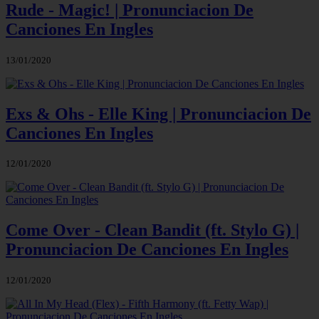
Rude - Magic! | Pronunciacion De
Canciones En Ingles
13/01/2020
Exs & Ohs - Elle King | Pronunciacion De
Canciones En Ingles
12/01/2020
Come Over - Clean Bandit (ft. Stylo G) |
Pronunciacion De Canciones En Ingles
12/01/2020