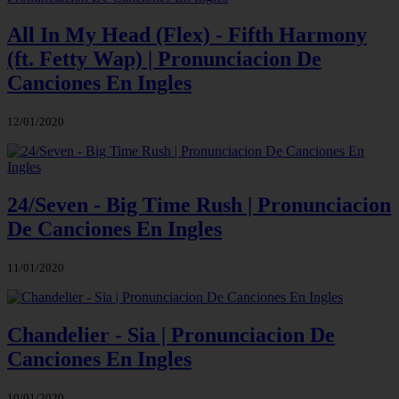
All In My Head (Flex) - Fifth Harmony
(ft. Fetty Wap) | Pronunciacion De
Canciones En Ingles
12/01/2020
24/Seven - Big Time Rush | Pronunciacion
De Canciones En Ingles
11/01/2020
Chandelier - Sia | Pronunciacion De
Canciones En Ingles
10/01/2020