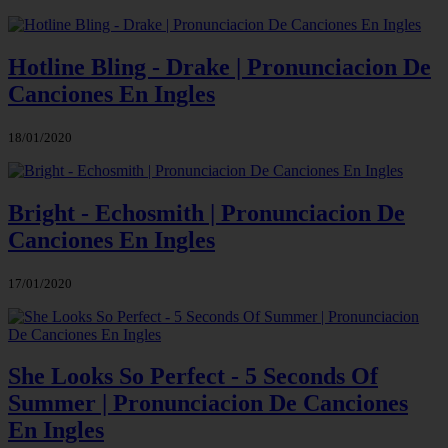
Hotline Bling - Drake | Pronunciacion De
Canciones En Ingles
18/01/2020
Bright - Echosmith | Pronunciacion De
Canciones En Ingles
17/01/2020
She Looks So Perfect - 5 Seconds Of
Summer | Pronunciacion De Canciones
En Ingles