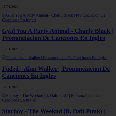
17/01/2020
Gyal You A Party Animal - Charly Black |
Pronunciacion De Canciones En Ingles
17/01/2020
Faded - Alan Walker | Pronunciacion De
Canciones En Ingles
16/01/2020
Starboy - The Weeknd (ft. Daft Punk) |