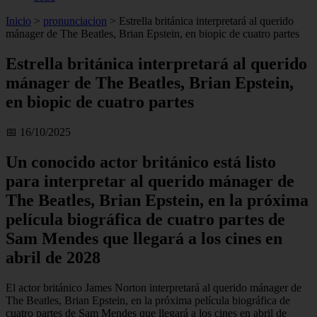
Inicio
>
pronunciacion
>
Estrella británica interpretará al querido
mánager de The Beatles, Brian Epstein, en biopic de cuatro partes
Estrella británica interpretará al querido
mánager de The Beatles, Brian Epstein,
en biopic de cuatro partes
📅 16/10/2025
Un conocido actor británico está listo
para interpretar al querido mánager de
The Beatles, Brian Epstein, en la próxima
película biográfica de cuatro partes de
Sam Mendes que llegará a los cines en
abril de 2028
El actor británico James Norton interpretará al querido mánager de
The Beatles, Brian Epstein, en la próxima película biográfica de
cuatro partes de Sam Mendes que llegará a los cines en abril de