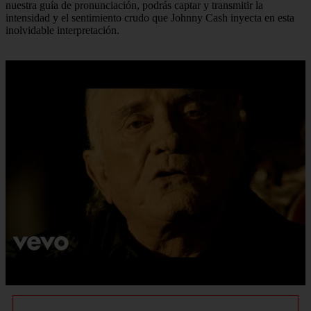
nuestra guía de pronunciación, podrás captar y transmitir la
intensidad y el sentimiento crudo que Johnny Cash inyecta en esta
inolvidable interpretación.