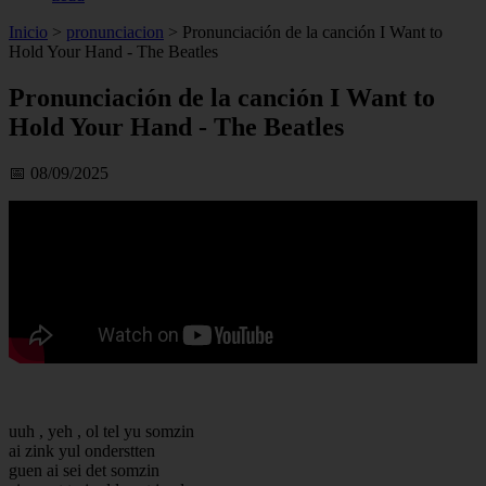
Inicio
>
pronunciacion
>
Pronunciación de la canción I Want to
Hold Your Hand - The Beatles
Pronunciación de la canción I Want to
Hold Your Hand - The Beatles
📅 08/09/2025
uuh , yeh , ol tel yu somzin
ai zink yul onderstten
guen ai sei det somzin