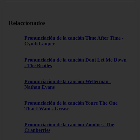
Relaccionados
Pronunciación de la canción Time After Time -
Cyndi Lauper
Pronunciación de la canción Dont Let Me Down
- The Beatles
Pronunciación de la canción Wellerman -
Nathan Evans
Pronunciación de la canción Youre The One
That I Want - Grease
Pronunciación de la canción Zombie - The
Cranberries