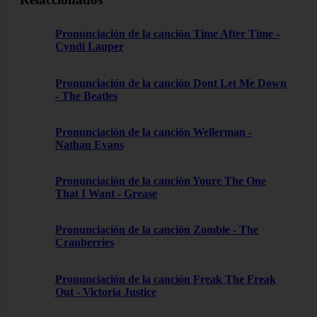
Pronunciación de la canción Time After Time -
Cyndi Lauper
Pronunciación de la canción Dont Let Me Down
- The Beatles
Pronunciación de la canción Wellerman -
Nathan Evans
Pronunciación de la canción Youre The One
That I Want - Grease
Pronunciación de la canción Zombie - The
Cranberries
Pronunciación de la canción Freak The Freak
Out - Victoria Justice