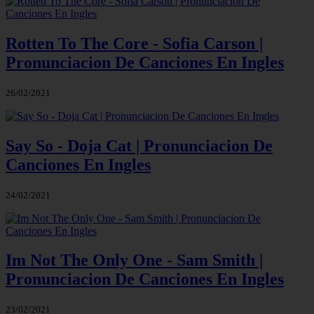
Rotten To The Core - Sofia Carson |
Pronunciacion De Canciones En Ingles
26/02/2021
Say So - Doja Cat | Pronunciacion De
Canciones En Ingles
24/02/2021
Im Not The Only One - Sam Smith |
Pronunciacion De Canciones En Ingles
23/02/2021