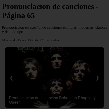
Pronunciacion de canciones -
Página 65
Pronunciacion en español de canciones en inglés, modernas, clásicas
y de todo tipo
Mostrando 1537 - 1560 de 1746 artículos
❮
❯
Pronunciación de la canción Bohemian Rhapsody -
Queen