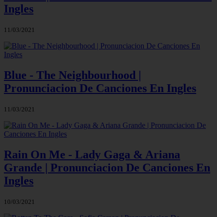
Ingles
11/03/2021
Blue - The Neighbourhood |
Pronunciacion De Canciones En Ingles
11/03/2021
Rain On Me - Lady Gaga & Ariana
Grande | Pronunciacion De Canciones En
Ingles
10/03/2021