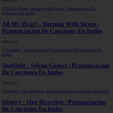
20/02/2021
All My Heart - Sleeping With Sirens |
Pronunciacion De Canciones En Ingles
20/02/2021
Spotlight - Selena Gomez | Pronunciacion
De Canciones En Ingles
20/02/2021
History - One Direction | Pronunciacion
De Canciones En Ingles