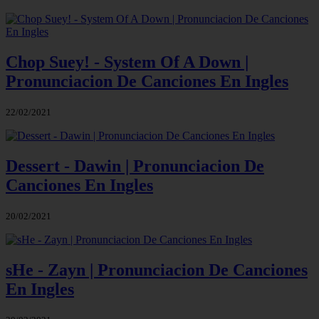
Chop Suey! - System Of A Down |
Pronunciacion De Canciones En Ingles
22/02/2021
Dessert - Dawin | Pronunciacion De
Canciones En Ingles
20/02/2021
sHe - Zayn | Pronunciacion De Canciones
En Ingles