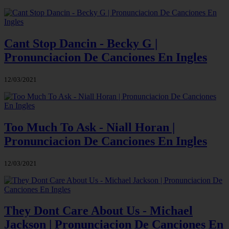
Cant Stop Dancin - Becky G |
Pronunciacion De Canciones En Ingles
12/03/2021
Too Much To Ask - Niall Horan |
Pronunciacion De Canciones En Ingles
12/03/2021
They Dont Care About Us - Michael
Jackson | Pronunciacion De Canciones En