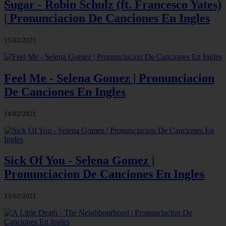
Sugar - Robin Schulz (ft. Francesco Yates)
| Pronunciacion De Canciones En Ingles
15/02/2021
Feel Me - Selena Gomez | Pronunciacion
De Canciones En Ingles
14/02/2021
Sick Of You - Selena Gomez |
Pronunciacion De Canciones En Ingles
13/02/2021