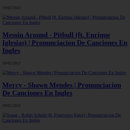
19/02/2021
Messin Around - Pitbull (ft. Enrique
Iglesias) | Pronunciacion De Canciones En
Ingles
19/02/2021
Mercy - Shawn Mendes | Pronunciacion
De Canciones En Ingles
19/02/2021