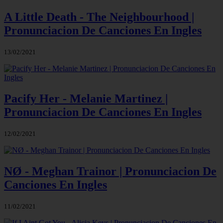
A Little Death - The Neighbourhood |
Pronunciacion De Canciones En Ingles
13/02/2021
Pacify Her - Melanie Martinez |
Pronunciacion De Canciones En Ingles
12/02/2021
NØ - Meghan Trainor | Pronunciacion De
Canciones En Ingles
11/02/2021