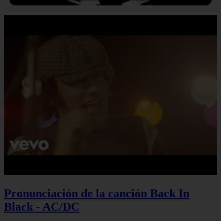
Pronunciación de la canción Back In
Black - AC/DC