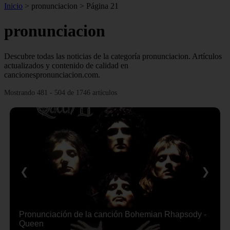
Inicio
>
pronunciacion
>
Página 21
pronunciacion
Descubre todas las noticias de la categoría pronunciacion. Artículos
actualizados y contenido de calidad en
cancionespronunciacion.com.
Mostrando 481 - 504 de 1746 artículos
❮
❯
Pronunciación de la canción Bohemian Rhapsody -
Queen