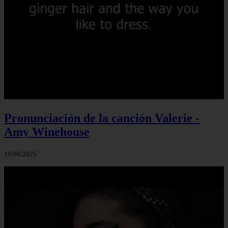
Pronunciación de la canción Valerie -
Amy Winehouse
19/08/2025