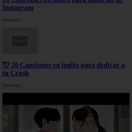
Instagram
19/08/2025
💘 20 Canciones en inglés para dedicar a
tu Crush
19/08/2025