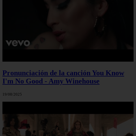
Pronunciación de la canción You Know
I'm No Good - Amy Winehouse
19/08/2025