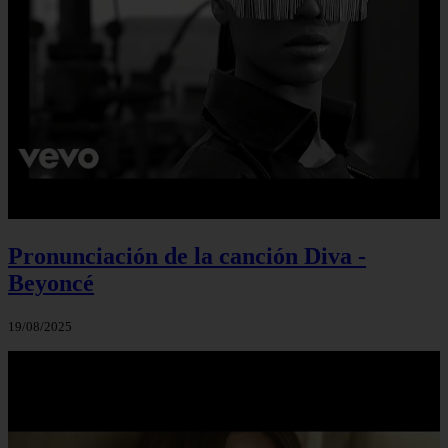
Pronunciación de la canción Diva -
Beyoncé
19/08/2025