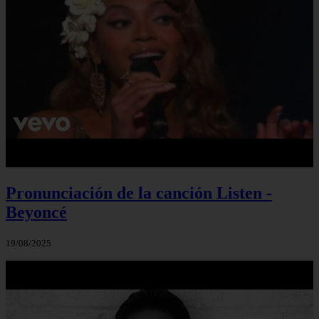
Pronunciación de la canción Listen -
Beyoncé
19/08/2025