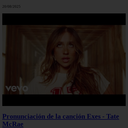
20/08/2025
Pronunciación de la canción Exes - Tate
McRae