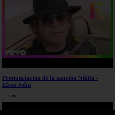
Pronunciación de la canción Nikita -
Elton John
19/08/2025