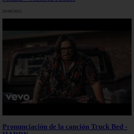
20/08/2025
Pronunciación de la canción Truck Bed -