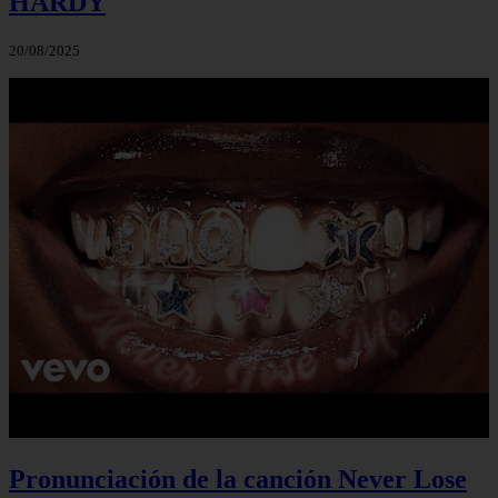
HARDY
20/08/2025
Pronunciación de la canción Never Lose