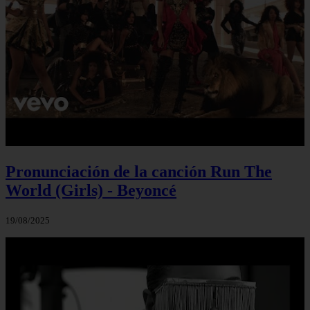
Pronunciación de la canción Run The
World (Girls) - Beyoncé
19/08/2025